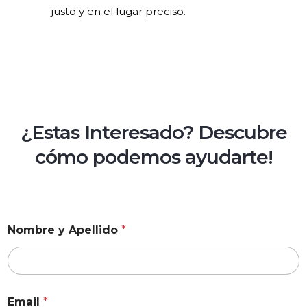
justo y en el lugar preciso.
¿Estas Interesado? Descubre
cómo podemos ayudarte!
Nombre y Apellido
*
Email
*