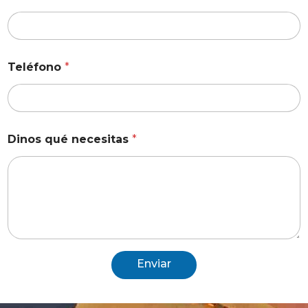
Teléfono
*
Dinos qué necesitas
*
Enviar