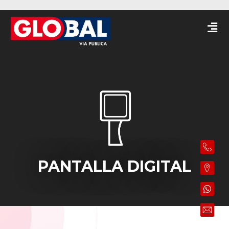
PANTALLA DIGITAL