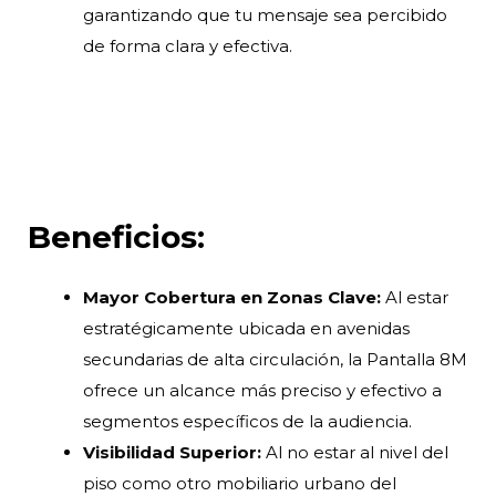
garantizando que tu mensaje sea percibido
de forma clara y efectiva.
Beneficios:
Mayor Cobertura en Zonas Clave:
Al estar
estratégicamente ubicada en avenidas
secundarias de alta circulación, la Pantalla 8M
ofrece un alcance más preciso y efectivo a
segmentos específicos de la audiencia.
Visibilidad Superior:
Al no estar al nivel del
piso como otro mobiliario urbano del