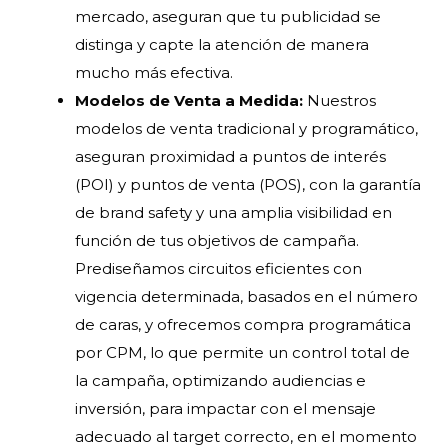
mercado, aseguran que tu publicidad se
distinga y capte la atención de manera
mucho más efectiva.
Modelos de Venta a Medida:
Nuestros
modelos de venta tradicional y programático,
aseguran proximidad a puntos de interés
(POI) y puntos de venta (POS), con la garantía
de brand safety y una amplia visibilidad en
función de tus objetivos de campaña.
Prediseñamos circuitos eficientes con
vigencia determinada, basados en el número
de caras, y ofrecemos compra programática
por CPM, lo que permite un control total de
la campaña, optimizando audiencias e
inversión, para impactar con el mensaje
adecuado al target correcto, en el momento