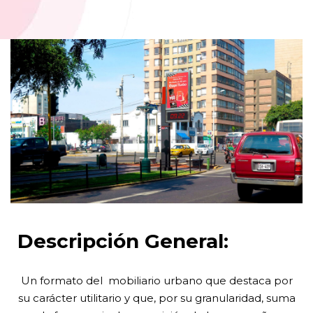
Descripción General:
Un formato del mobiliario urbano que destaca por
su carácter utilitario y que, por su granularidad, suma