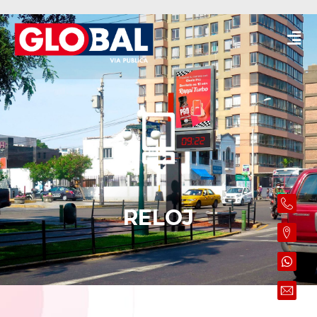
RELOJ