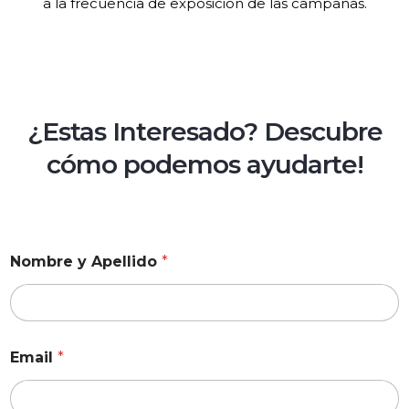
a la frecuencia de exposición de las campañas.
¿Estas Interesado? Descubre
cómo podemos ayudarte!
Nombre y Apellido
*
Email
*